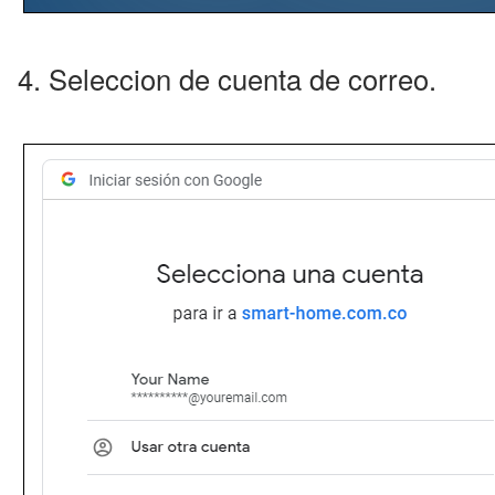
4. Seleccion de cuenta de correo.