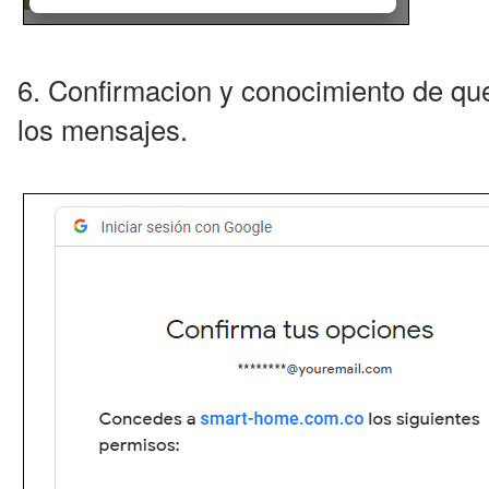
6. Confirmacion y conocimiento de qu
los mensajes.