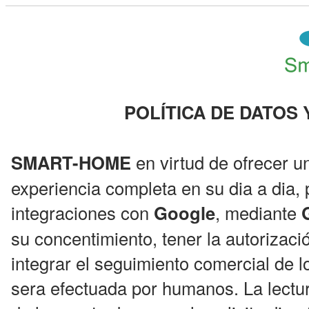
POLÍTICA DE DATOS 
SMART-HOME
en virtud de ofrecer u
experiencia completa en su dia a dia, 
integraciones con
Google
, mediante
su concentimiento, tener la autorizac
integrar el seguimiento comercial de l
sera efectuada por humanos. La lectu