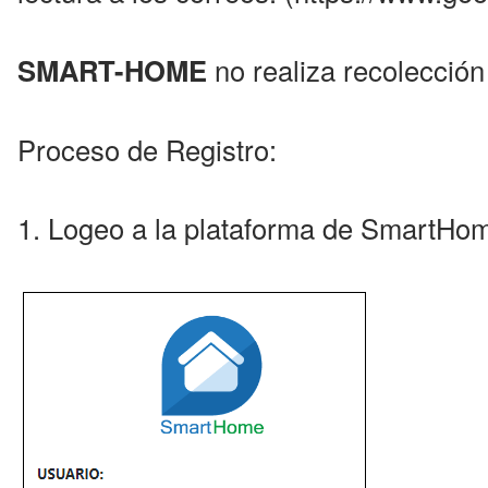
SMART-HOME
no realiza recolección
Proceso de Registro:
1. Logeo a la plataforma de SmartHo