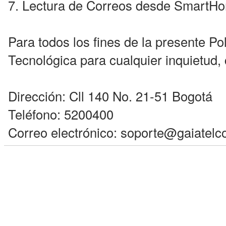
7. Lectura de Correos desde SmartH
Para todos los fines de la presente P
Tecnológica para cualquier inquietud,
Dirección: Cll 140 No. 21-51 Bogotá
Teléfono: 5200400
Correo electrónico: soporte@gaiatel