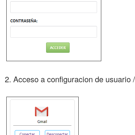
2. Acceso a configuracion de usuario /