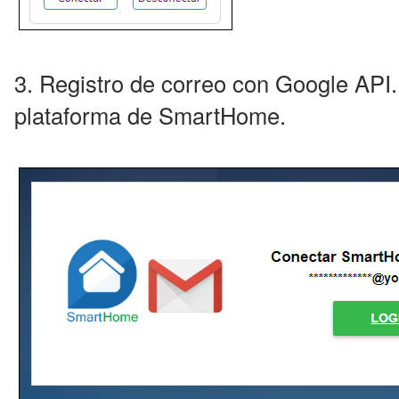
3. Registro de correo con Google API.
plataforma de SmartHome.