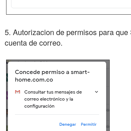
5. Autorizacion de permisos para que 
cuenta de correo.